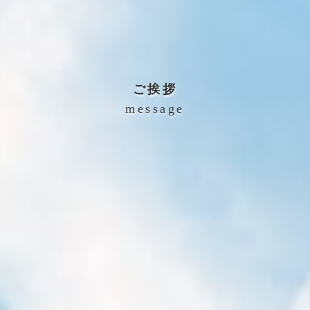
ご挨拶
message