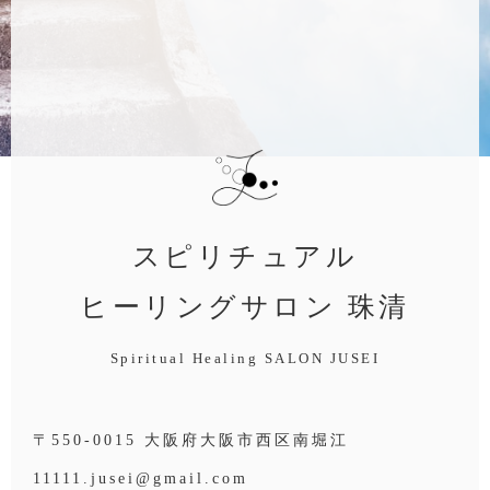
スピリチュアル
ヒーリングサロン 珠清
Spiritual Healing SALON JUSEI
〒550-0015 大阪府大阪市西区南堀江
11111.jusei@gmail.com