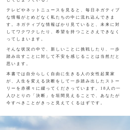
テレビやネットニュースを見ると、毎日ネガティブ
な情報がとめどなく私たちの中に流れ込んできま
す。ネガティブな情報ばかり見ていると、未来に対
してワクワクしたり、希望を持つことさえできなく
ってしまいます。
そんな状況の中で、新しいことに挑戦したり、一歩
踏み出すことに対して不安を感じることは当然だと
思います。
本書では自分らしく自由に生きる人の女性起業家
が、人生を変える決断をして一歩踏み出したストー
リーを赤裸々に綴ってくださっています。18人の一
人ひとりの「決断」を垣間見えることで、あなたが
今すべきことがきっと見えてくるはずです。