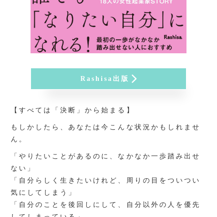
Rashisa出版
【すべては「決断」から始まる】
もしかしたら、あなたは今こんな状況かもしれませ
ん。
「やりたいことがあるのに、なかなか一歩踏み出せ
ない」
「自分らしく生きたいけれど、周りの目をついつい
気にしてしまう」
「自分のことを後回しにして、自分以外の人を優先
してしまっている」