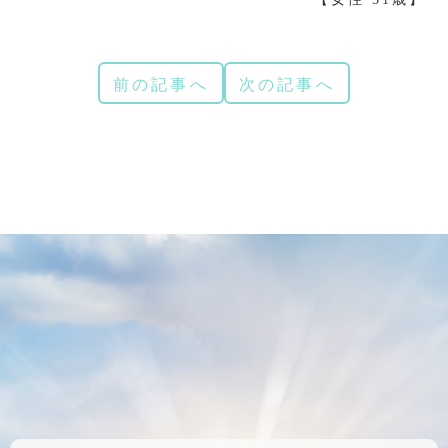
前の記事へ
次の記事へ