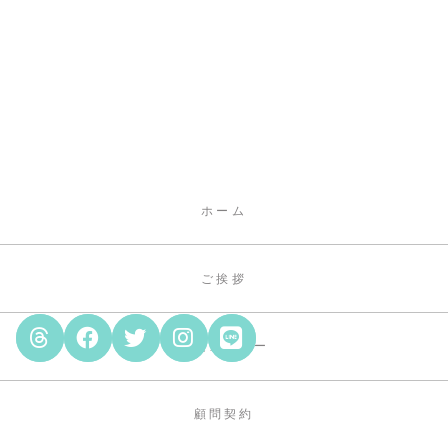
ホーム
ご挨拶
鑑定メニュー
顧問契約