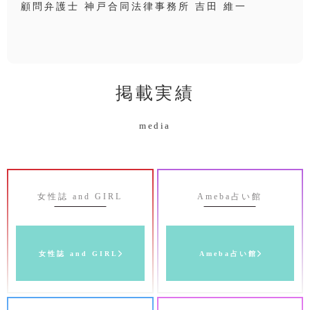
顧問弁護士 神戸合同法律事務所 吉田 維一
掲載実績
media
女性誌 and GIRL
Ameba占い館
女性誌 and GIRL
Ameba占い館