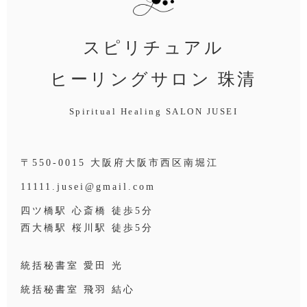
スピリチュアル
ヒーリングサロン 珠清
Spiritual Healing SALON JUSEI
〒550-0015 大阪府大阪市西区南堀江
11111.jusei@gmail.com
四ツ橋駅 心斎橋 徒歩5分
西大橋駅 桜川駅 徒歩5分
統括秘書室 愛田 光
統括秘書室 飛羽 結心